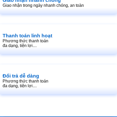
Giao nhận nhanh chóng
Giao nhận trong ngày nhanh chóng, an toàn
Thanh toán linh hoạt
Phương thức thanh toán
đa dạng, tiện lợi…
Đổi trả dễ dàng
Phương thức thanh toán
đa dạng, tiện lợi…