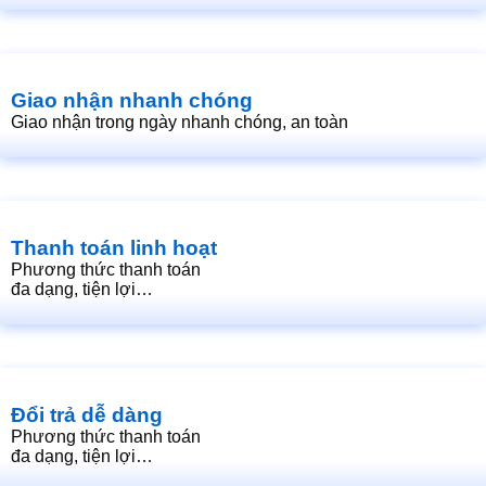
Giao nhận nhanh chóng
Giao nhận trong ngày nhanh chóng, an toàn
Thanh toán linh hoạt
Phương thức thanh toán
đa dạng, tiện lợi…
Đổi trả dễ dàng
Phương thức thanh toán
đa dạng, tiện lợi…