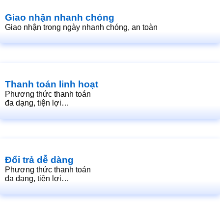
Giao nhận nhanh chóng
Giao nhận trong ngày nhanh chóng, an toàn
Thanh toán linh hoạt
Phương thức thanh toán
đa dạng, tiện lợi…
Đổi trả dễ dàng
Phương thức thanh toán
đa dạng, tiện lợi…