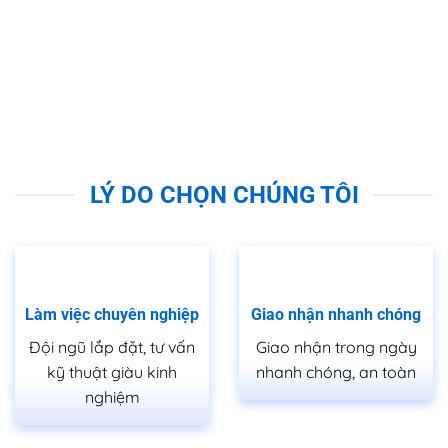
LÝ DO CHỌN CHÚNG TÔI
Làm việc chuyên nghiệp
Giao nhận nhanh chóng
Đội ngũ lắp đặt, tư vấn
Giao nhận trong ngày
kỹ thuật giàu kinh
nhanh chóng, an toàn
nghiệm