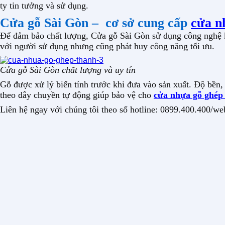
ty tin tưởng và sử dụng.
Cửa gỗ Sài Gòn – cơ sở cung cấp
cửa n
Để đảm bảo chất lượng, Cửa gỗ Sài Gòn sử dụng công nghệ kế
với người sử dụng nhưng cũng phát huy công năng tối ưu.
Cửa gỗ Sài Gòn chất lượng và uy tín
Gỗ được xử lý biến tính trước khi đưa vào sản xuất. Độ bền,
theo dây chuyền tự động giúp bảo vệ cho
cửa nhựa gỗ ghép
Liên hệ ngay với chúng tôi theo số hotline: 0899.400.400/we