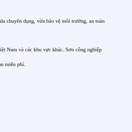
 da chuyên dụng, vừa bảo vệ môi trường, an toàn
 Việt Nam và các khu vực khác. Sơn công nghiệp
àn miễn phí.