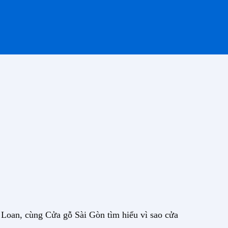
 Loan, cùng Cửa gỗ Sài Gòn tìm hiểu vì sao cửa