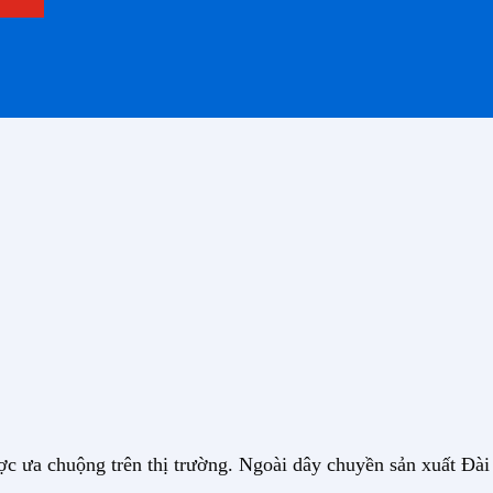
ợc ưa chuộng trên thị trường. Ngoài dây chuyền sản xuất Đài