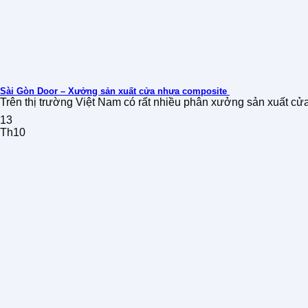
Sài Gòn Door – Xưởng sản xuất cửa nhựa composite
Trên thị trường Việt Nam có rất nhiều phân xưởng sản xuất cửa
13
Th10