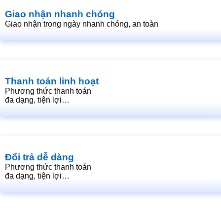
Giao nhận nhanh chóng
Giao nhận trong ngày nhanh chóng, an toàn
Thanh toán linh hoạt
Phương thức thanh toán
đa dạng, tiện lợi…
Đổi trả dễ dàng
Phương thức thanh toán
đa dạng, tiện lợi…