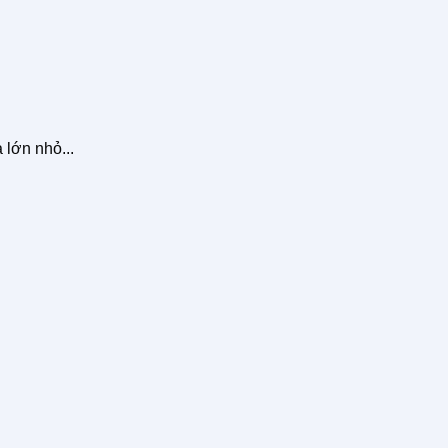
 lớn nhỏ...