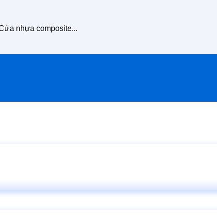
 Cửa nhựa composite...