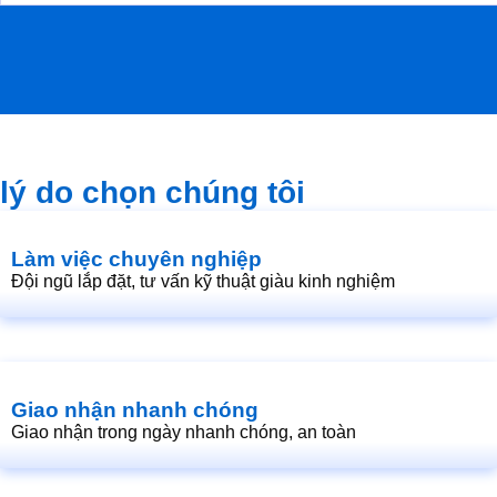
lý do chọn chúng tôi
Làm việc chuyên nghiệp
Đội ngũ lắp đặt, tư vấn kỹ thuật giàu kinh nghiệm
Giao nhận nhanh chóng
Giao nhận trong ngày nhanh chóng, an toàn