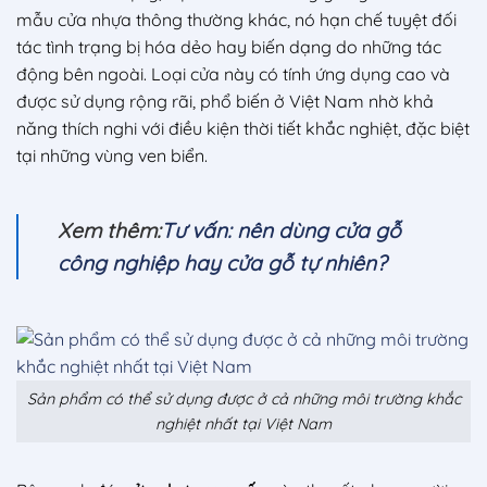
mẫu cửa nhựa thông thường khác, nó hạn chế tuyệt đối
tác tình trạng bị hóa dẻo hay biến dạng do những tác
động bên ngoài. Loại cửa này có tính ứng dụng cao và
được sử dụng rộng rãi, phổ biến ở Việt Nam nhờ khả
năng thích nghi với điều kiện thời tiết khắc nghiệt, đặc biệt
tại những vùng ven biển.
Xem thêm
:
Tư vấn: nên dùng cửa gỗ
công nghiệp hay cửa gỗ tự nhiên?
Sản phẩm có thể sử dụng được ở cả những môi trường khắc
nghiệt nhất tại Việt Nam