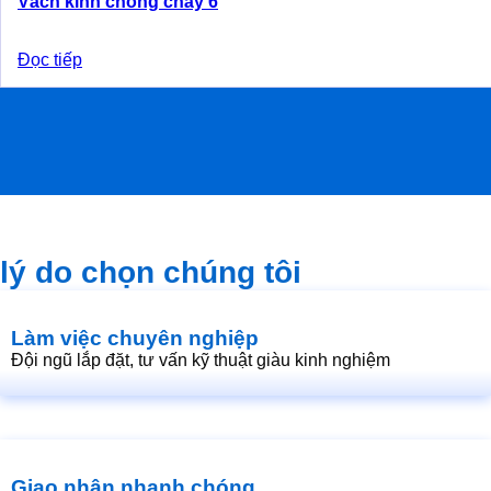
Vách kính chống cháy 6
Đọc tiếp
lý do chọn chúng tôi
Làm việc chuyên nghiệp
Đội ngũ lắp đặt, tư vấn kỹ thuật giàu kinh nghiệm
Giao nhận nhanh chóng