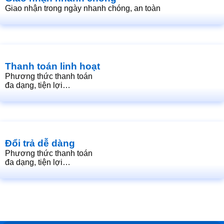
Giao nhận trong ngày nhanh chóng, an toàn
Thanh toán linh hoạt
Phương thức thanh toán
đa dạng, tiện lợi…
Đổi trả dễ dàng
Phương thức thanh toán
đa dạng, tiện lợi…