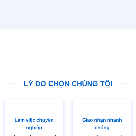
LÝ DO CHỌN CHÚNG TÔI
Làm việc chuyên
Giao nhận nhanh
nghiệp
chóng