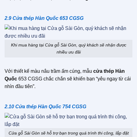
2.9 Cửa thép Hàn Quốc 653 CGSG
Khi mua hàng tại Cửa gỗ Sài Gòn, quý khách sẽ nhận được
nhiều ưu đãi
Với thiết kế màu nâu trầm ấm cúng, mẫu
cửa thép Hàn
Quốc
653 CGSG chắc chắn sẽ khiến bạn “yêu ngay từ cái
nhìn đầu tiên”.
2.10 Cửa thép Hàn Quốc 754 CGSG
Cửa gỗ Sài Gòn sẽ hỗ trợ bạn trong quá trình thi công, lắp đặt