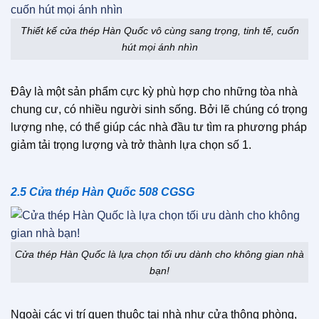
Thiết kế cửa thép Hàn Quốc vô cùng sang trọng, tinh tế, cuốn
hút mọi ánh nhìn
Đây là một sản phẩm cực kỳ phù hợp cho những tòa nhà
chung cư, có nhiều người sinh sống. Bởi lẽ chúng có trọng
lượng nhẹ, có thể giúp các nhà đầu tư tìm ra phương pháp
giảm tải trọng lượng và trở thành lựa chọn số 1.
2.5 Cửa thép Hàn Quốc 508 CGSG
Cửa thép Hàn Quốc là lựa chọn tối ưu dành cho không gian nhà
bạn!
Ngoài các vị trí quen thuộc tại nhà như cửa thông phòng,