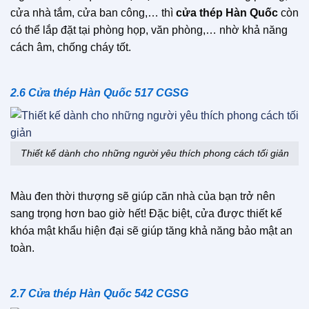
cửa nhà tắm, cửa ban công,… thì
cửa thép Hàn Quốc
còn
có thể lắp đặt tại phòng họp, văn phòng,… nhờ khả năng
cách âm, chống cháy tốt.
2.6 Cửa thép Hàn Quốc 517 CGSG
Thiết kế dành cho những người yêu thích phong cách tối giản
Màu đen thời thượng sẽ giúp căn nhà của bạn trở nên
sang trọng hơn bao giờ hết! Đặc biệt, cửa được thiết kế
khóa mật khẩu hiện đại sẽ giúp tăng khả năng bảo mật an
toàn.
2.7 Cửa thép Hàn Quốc 542 CGSG