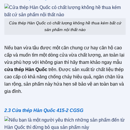
Cửa thép Hàn Quốc có chất lượng không hề thua kém bất cứ
sản phẩm nội thất nào
Nếu bạn vừa tậu được một căn chung cư hay căn hộ cao
cấp và muốn tìm một dòng cửa vừa chất lượng, an toàn lại
vừa phù hợp với không gian thì hãy tham khảo ngay mẫu
cửa thép Hàn Quốc
trên. Được sản xuất từ chất liệu thép
cao cấp có khả năng chống cháy hiệu quả, ngăn chặn lửa
lan rộng, sản phẩm này hứa hẹn sẽ bảo vệ an toàn bạn và
gia đình.
2.3 Cửa thép Hàn Quốc 415-2 CGSG