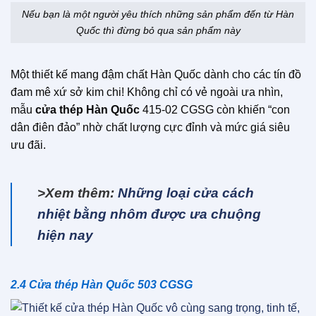
Nếu bạn là một người yêu thích những sản phẩm đến từ Hàn
Quốc thì đừng bỏ qua sản phẩm này
Một thiết kế mang đậm chất Hàn Quốc dành cho các tín đồ
đam mê xứ sở kim chi! Không chỉ có vẻ ngoài ưa nhìn,
mẫu
cửa thép Hàn Quốc
415-02 CGSG còn khiến “con
dân điên đảo” nhờ chất lượng cực đỉnh và mức giá siêu
ưu đãi.
>Xem thêm:
Những loại cửa cách
nhiệt bằng nhôm được ưa chuộng
hiện nay
2.4 Cửa thép Hàn Quốc 503 CGSG