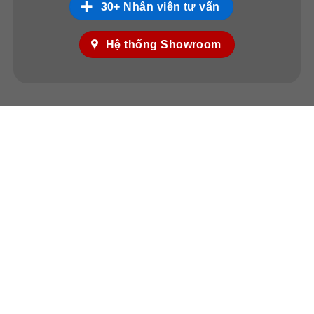
30+ Nhân viên tư vấn
Hệ thống Showroom