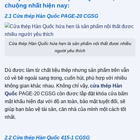
chuộng nhất hiện nay:
2.1 Cửa thép Hàn Quốc PAGE-20 CGSG
Cửa thép Hàn Quốc hứa hẹn là sản phẩm nội thất được nhiều
người yêu thích
Dù được làm từ chất liệu thép nhưng sản phẩm trên vẫn
có vẻ bề ngoài sang trọng, cuốn hút, phù hợp với nhiều
không gian khác nhau. Không chỉ vậy,
cửa thép Hàn
Quốc
PAGE-20 CGSG còn được lắp đặt khóa cửa bấm
mật khẩu hiện đại với độ an toàn, bảo mật tuyệt đối, sẽ
giúp bạn bảo vệ tài sản, căn nhà của mình một cách tốt
nhất.
2.2 Cửa thép Hàn Quốc 415-1 CGSG