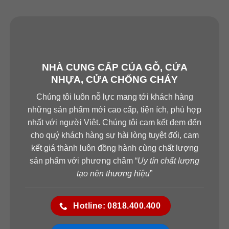
NHÀ CUNG CẤP CỦA GỖ, CỬA
NHỰA, CỬA CHỐNG CHÁY
Chúng tôi luôn nỗ lực mang tới khách hàng
những sản phẩm mới cao cấp, tiện ích, phù hợp
nhất với người Việt. Chúng tôi cam kết đem đến
cho quý khách hàng sự hài lòng tuyệt đối, cam
kết giá thành luôn đồng hành cùng chất lượng
sản phẩm với phương châm “
Uy tín chất lượng
tạo nên thương hiệu
”
Hotline: 0818.400.400