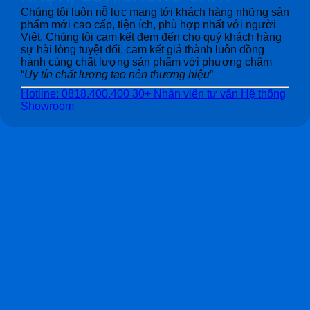
Chúng tôi luôn nỗ lực mang tới khách hàng những sản
phẩm mới cao cấp, tiện ích, phù hợp nhất với người
Việt. Chúng tôi cam kết đem đến cho quý khách hàng
sự hài lòng tuyệt đối, cam kết giá thành luôn đồng
hành cùng chất lượng sản phẩm với phương châm
“
Uy tín chất lượng tạo nên thương hiệu
”
Hotline: 0818.400.400
30+ Nhân viên tư vấn
Hệ thống
Showroom