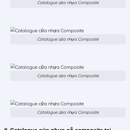
Catalogue cửa nhựa Composite
Catalogue cửa nhựa Composite
Catalogue cửa nhựa Composite
Catalogue cửa nhựa Composite