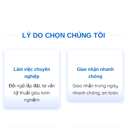
LÝ DO CHỌN CHÚNG TÔI
Làm việc chuyên
Giao nhận nhanh
nghiệp
chóng
Đội ngũ lắp đặt, tư vấn
Giao nhận trong ngày
kỹ thuật giàu kinh
nhanh chóng, an toàn
nghiệm