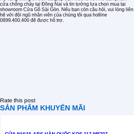
cửa chống cháy tại Đồng Nai và tin tưởng lựa chọn mua tại
showroom Cửa Gỗ Sài Gòn. Nếu bạn còn câu hỏi, vui lòng liên
hệ với đội ngũ nhân viên của chúng tôi qua hotline
0899.400.400 để được hỗ trợ.
Rate this post
SẢN PHẨM KHUYẾN MÃI