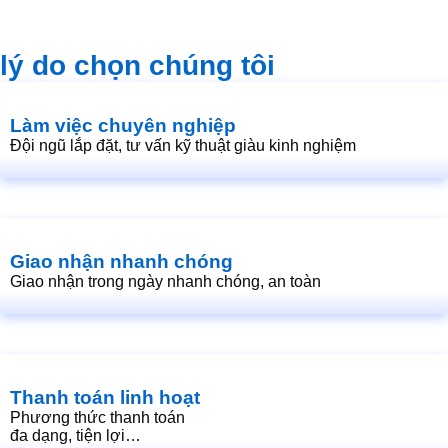
lý do chọn chúng tôi
Làm việc chuyên nghiệp
Đội ngũ lắp đặt, tư vấn kỹ thuật giàu kinh nghiệm
Giao nhận nhanh chóng
Giao nhận trong ngày nhanh chóng, an toàn
Thanh toán linh hoạt
Phương thức thanh toán
đa dạng, tiện lợi…