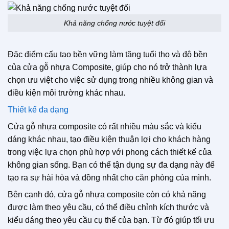
Khả năng chống nước tuyệt đối
Đặc điểm cấu tạo bền vững làm tăng tuổi thọ và độ bền
của cửa gỗ nhựa Composite, giúp cho nó trở thành lựa
chọn ưu việt cho việc sử dụng trong nhiều không gian và
điều kiện môi trường khác nhau.
Thiết kế đa dạng
Cửa gỗ nhựa composite có rất nhiều màu sắc và kiểu
dáng khác nhau, tạo điều kiện thuận lợi cho khách hàng
trong việc lựa chọn phù hợp với phong cách thiết kế của
không gian sống. Bạn có thể tận dụng sự đa dạng này để
tạo ra sự hài hòa và đồng nhất cho căn phòng của mình.
Bên cạnh đó, cửa gỗ nhựa composite còn có khả năng
được làm theo yêu cầu, có thể điều chỉnh kích thước và
kiểu dáng theo yêu cầu cụ thể của bạn. Từ đó giúp tối ưu