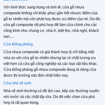
Với hình thức sang trọng và tinh tế, cửa gỗ nhựa
composite không chỉ khắc phục gần hết nhược điểm của
gỗ tự nhiên mà còn phát huy được ưu điểm của nó. Do đó,
cửa gỗ composite rất phù hợp để làm cửa chính cho các
công trình như chung cư, nhà ở, biệt thự, nhà nghỉ, khách
sạn,…
Cửa thông phòng
Cửa nhựa composite có giá thành hợp lý chỉ bằng một
nửa so với cửa gỗ tự nhiên nhưng lại có chất lượng ưu
việt hơn cả cửa gỗ công nghiệp và các loại vật liệu khác.
Cửa thông phòng gỗ nhựa composite đang là dòng cửa
được thị trường săn đón nhất hiện nay.
Cửa nhà vệ sinh
Nhà vệ sinh thường có độ ẩm cao, tiếp xúc thường xuyên
với nước và các chất tẩy rửa. Do đó việc chọn cửa phù
hợp là rất quan trọng.