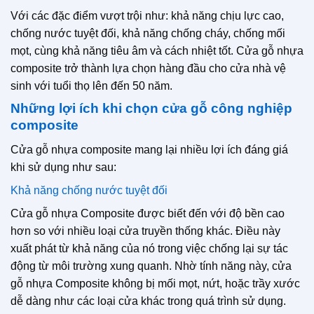
Với các đặc điểm vượt trội như: khả năng chịu lực cao,
chống nước tuyệt đối, khả năng chống cháy, chống mối
mọt, cùng khả năng tiêu âm và cách nhiệt tốt. Cửa gỗ nhựa
composite trở thành lựa chọn hàng đầu cho cửa nhà vệ
sinh với tuổi thọ lên đến 50 năm.
Những lợi ích khi chọn cửa gỗ công nghiệp
composite
Cửa gỗ nhựa composite mang lại nhiều lợi ích đáng giá
khi sử dụng như sau:
Khả năng chống nước tuyệt đối
Cửa gỗ nhựa Composite được biết đến với độ bền cao
hơn so với nhiều loại cửa truyền thống khác. Điều này
xuất phát từ khả năng của nó trong việc chống lại sự tác
động từ môi trường xung quanh. Nhờ tính năng này, cửa
gỗ nhựa Composite không bị mối mọt, nứt, hoặc trầy xước
dễ dàng như các loại cửa khác trong quá trình sử dụng.