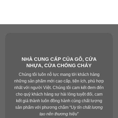
NHÀ CUNG CẤP CỦA GỖ, CỬA
NHỰA, CỬA CHỐNG CHÁY
Chúng tôi luôn nỗ lực mang tới khách hàng
những sản phẩm mới cao cấp, tiện ích, phù hợp
nhất với người Việt. Chúng tôi cam kết đem đến
cho quý khách hàng sự hài lòng tuyệt đối, cam
kết giá thành luôn đồng hành cùng chất lượng
sản phẩm với phương châm “
Uy tín chất lượng
tạo nên thương hiệu
”