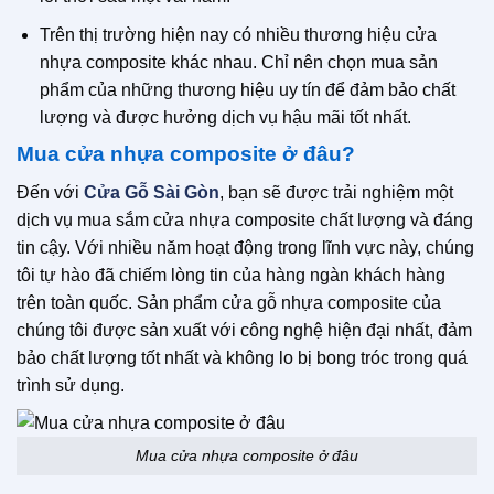
Trên thị trường hiện nay có nhiều thương hiệu cửa
nhựa composite khác nhau. Chỉ nên chọn mua sản
phẩm của những thương hiệu uy tín để đảm bảo chất
lượng và được hưởng dịch vụ hậu mãi tốt nhất.
Mua cửa nhựa composite ở đâu?
Đến với
Cửa Gỗ Sài Gòn
, bạn sẽ được trải nghiệm một
dịch vụ mua sắm cửa nhựa composite chất lượng và đáng
tin cậy. Với nhiều năm hoạt động trong lĩnh vực này, chúng
tôi tự hào đã chiếm lòng tin của hàng ngàn khách hàng
trên toàn quốc. Sản phẩm cửa gỗ nhựa composite của
chúng tôi được sản xuất với công nghệ hiện đại nhất, đảm
bảo chất lượng tốt nhất và không lo bị bong tróc trong quá
trình sử dụng.
Mua cửa nhựa composite ở đâu