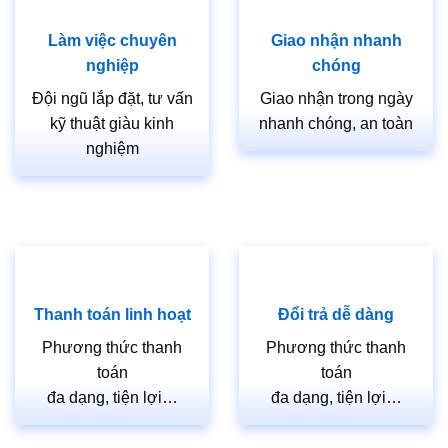
Làm việc chuyên
Giao nhận nhanh
nghiệp
chóng
Đội ngũ lắp đặt, tư vấn
Giao nhận trong ngày
kỹ thuật giàu kinh
nhanh chóng, an toàn
nghiệm
Thanh toán linh hoạt
Đổi trả dễ dàng
Phương thức thanh
Phương thức thanh
toán
toán
đa dạng, tiện lợi…
đa dạng, tiện lợi…