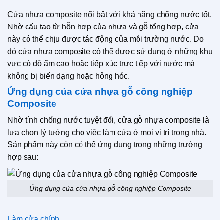
Cửa nhựa composite nổi bật với khả năng chống nước tốt.
Nhờ cấu tạo từ hỗn hợp của nhựa và gỗ tổng hợp, cửa
này có thể chịu được tác động của môi trường nước. Do
đó cửa nhựa composite có thể được sử dụng ở những khu
vực có độ ẩm cao hoặc tiếp xúc trực tiếp với nước mà
không bị biến dạng hoặc hỏng hóc.
Ứng dụng của cửa nhựa gỗ công nghiệp
Composite
Nhờ tính chống nước tuyệt đối, cửa gỗ nhựa composite là
lựa chọn lý tưởng cho việc làm cửa ở mọi vị trí trong nhà.
Sản phẩm này còn có thể ứng dụng trong những trường
hợp sau:
Ứng dụng của cửa nhựa gỗ công nghiệp Composite
Làm cửa chính