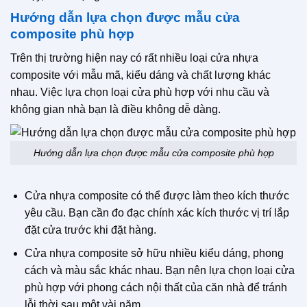
Hướng dẫn lựa chọn được mẫu cửa
composite phù hợp
Trên thị trường hiện nay có rất nhiều loại cửa nhựa
composite với mẫu mã, kiểu dáng và chất lượng khác
nhau. Việc lựa chọn loại cửa phù hợp với nhu cầu và
không gian nhà bạn là điều không dễ dàng.
Hướng dẫn lựa chọn được mẫu cửa composite phù hợp
Cửa nhựa composite có thể được làm theo kích thước
yêu cầu. Bạn cần đo đạc chính xác kích thước vị trí lắp
đặt cửa trước khi đặt hàng.
Cửa nhựa composite sở hữu nhiều kiểu dáng, phong
cách và màu sắc khác nhau. Bạn nên lựa chọn loại cửa
phù hợp với phong cách nội thất của căn nhà để tránh
lỗi thời sau một vài năm.