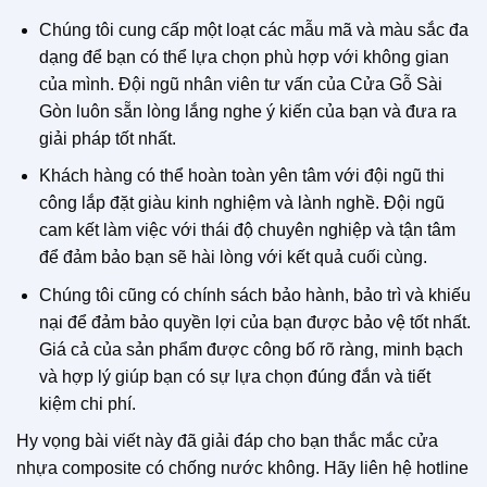
Chúng tôi cung cấp một loạt các mẫu mã và màu sắc đa
dạng để bạn có thể lựa chọn phù hợp với không gian
của mình. Đội ngũ nhân viên tư vấn của Cửa Gỗ Sài
Gòn luôn sẵn lòng lắng nghe ý kiến của bạn và đưa ra
giải pháp tốt nhất.
Khách hàng có thể hoàn toàn yên tâm với đội ngũ thi
công lắp đặt giàu kinh nghiệm và lành nghề. Đội ngũ
cam kết làm việc với thái độ chuyên nghiệp và tận tâm
để đảm bảo bạn sẽ hài lòng với kết quả cuối cùng.
Chúng tôi cũng có chính sách bảo hành, bảo trì và khiếu
nại để đảm bảo quyền lợi của bạn được bảo vệ tốt nhất.
Giá cả của sản phẩm được công bố rõ ràng, minh bạch
và hợp lý giúp bạn có sự lựa chọn đúng đắn và tiết
kiệm chi phí.
Hy vọng bài viết này đã giải đáp cho bạn thắc mắc cửa
nhựa composite có chống nước không. Hãy liên hệ hotline