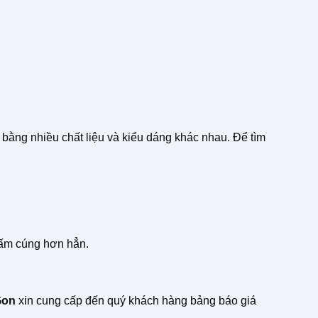
 bằng nhiều chất liệu và kiểu dáng khác nhau. Để tìm
 ấm cúng hơn hẳn.
Gon
xin cung cấp đến quý khách hàng bảng báo giá