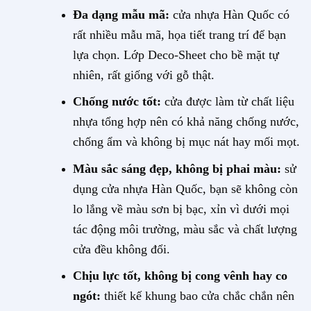
Đa dạng mẫu mã:
cửa nhựa Hàn Quốc có
rất nhiều mẫu mã, họa tiết trang trí để bạn
lựa chọn. Lớp Deco-Sheet cho bề mặt tự
nhiên, rất giống với gỗ thật.
Chống nước tốt:
cửa được làm từ chất liệu
nhựa tổng hợp nên có khả năng chống nước,
chống ẩm và không bị mục nát hay mối mọt.
Màu sắc sáng đẹp, không bị phai màu:
sử
dụng cửa nhựa Hàn Quốc, bạn sẽ không còn
lo lắng về màu sơn bị bạc, xỉn vì dưới mọi
tác động môi trường, màu sắc và chất lượng
cửa đều không đổi.
Chịu lực tốt, không bị cong vênh hay co
ngót:
thiết kế khung bao cửa chắc chắn nên