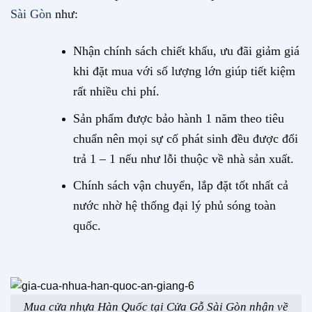
Sài Gòn
như:
Nhận chính sách chiết khấu, ưu đãi giảm giá
khi đặt mua với số lượng lớn giúp tiết kiệm
rất nhiều chi phí.
Sản phẩm được bảo hành 1 năm theo tiêu
chuẩn nên mọi sự cố phát sinh đều được đổi
trả 1 – 1 nếu như lỗi thuộc về nhà sản xuất.
Chính sách vận chuyển, lắp đặt tốt nhất cả
nước nhờ hệ thống đại lý phủ sóng toàn
quốc.
Mua cửa nhựa Hàn Quốc tại Cửa Gỗ Sài Gòn nhận về