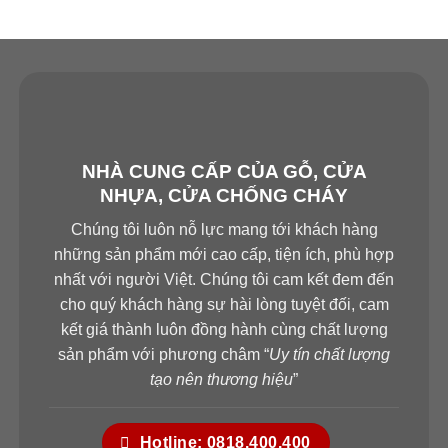
NHÀ CUNG CẤP CỦA GỖ, CỬA
NHỰA, CỬA CHỐNG CHÁY
Chúng tôi luôn nỗ lực mang tới khách hàng
những sản phẩm mới cao cấp, tiện ích, phù hợp
nhất với người Việt. Chúng tôi cam kết đem đến
cho quý khách hàng sự hài lòng tuyệt đối, cam
kết giá thành luôn đồng hành cùng chất lượng
sản phẩm với phương châm “
Uy tín chất lượng
tạo nên thương hiệu
”
Hotline: 0818.400.400