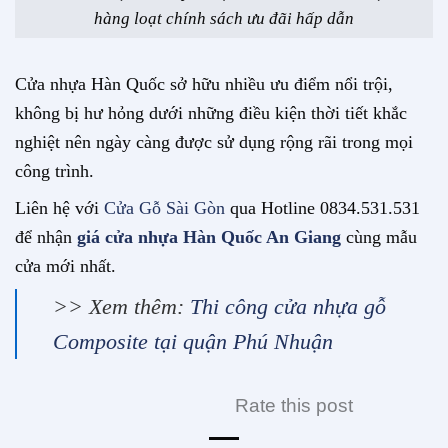
hàng loạt chính sách ưu đãi hấp dẫn
Cửa nhựa Hàn Quốc sở hữu nhiều ưu điểm nổi trội,
không bị hư hỏng dưới những điều kiện thời tiết khắc
nghiệt nên ngày càng được sử dụng rộng rãi trong mọi
công trình.
Liên hệ với
Cửa Gỗ Sài Gòn
qua Hotline 0834.531.531
để nhận
giá cửa nhựa Hàn Quốc An Giang
cùng mẫu
cửa mới nhất.
>> Xem thêm:
Thi công cửa nhựa gỗ
Composite tại quận Phú Nhuận
Rate this post