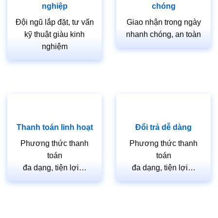
nghiệp
chóng
Đội ngũ lắp đặt, tư vấn
Giao nhận trong ngày
kỹ thuật giàu kinh
nhanh chóng, an toàn
nghiệm
Thanh toán linh hoạt
Đổi trả dễ dàng
Phương thức thanh
Phương thức thanh
toán
toán
đa dạng, tiện lợi…
đa dạng, tiện lợi…