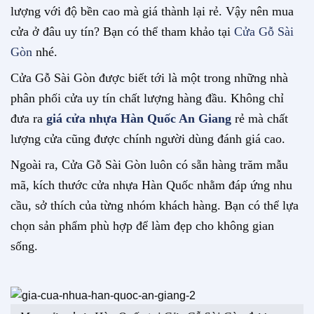
lượng với độ bền cao mà giá thành lại rẻ. Vậy nên mua
cửa ở đâu uy tín? Bạn có thể tham khảo tại
Cửa Gỗ Sài
Gòn
nhé.
Cửa Gỗ Sài Gòn được biết tới là một trong những nhà
phân phối cửa uy tín chất lượng hàng đầu. Không chỉ
đưa ra
giá cửa nhựa Hàn Quốc An Giang
rẻ mà chất
lượng cửa cũng được chính người dùng đánh giá cao.
Ngoài ra, Cửa Gỗ Sài Gòn luôn có sẵn hàng trăm mẫu
mã, kích thước cửa nhựa Hàn Quốc nhằm đáp ứng nhu
cầu, sở thích của từng nhóm khách hàng. Bạn có thể lựa
chọn sản phẩm phù hợp để làm đẹp cho không gian
sống.