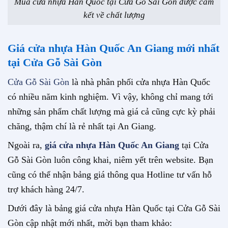
Mua cửa nhựa Hàn Quốc tại Cửa Gỗ Sài Gòn được cam
kết về chất lượng
Giá cửa nhựa Hàn Quốc An Giang mới nhất
tại Cửa Gỗ Sài Gòn
Cửa Gỗ Sài Gòn
là nhà phân phối cửa nhựa Hàn Quốc
có nhiều năm kinh nghiệm. Vì vậy, không chỉ mang tới
những sản phẩm chất lượng mà giá cả cũng cực kỳ phải
chăng, thậm chí là rẻ nhất tại An Giang.
Ngoài ra,
giá cửa nhựa Hàn Quốc An Giang
tại Cửa
Gỗ Sài Gòn luôn công khai, niêm yết trên website. Bạn
cũng có thể nhận bảng giá thông qua Hotline tư vấn hỗ
trợ khách hàng 24/7.
Dưới đây là bảng giá cửa nhựa Hàn Quốc tại Cửa Gỗ Sài
Gòn cập nhật mới nhất, mời bạn tham khảo: