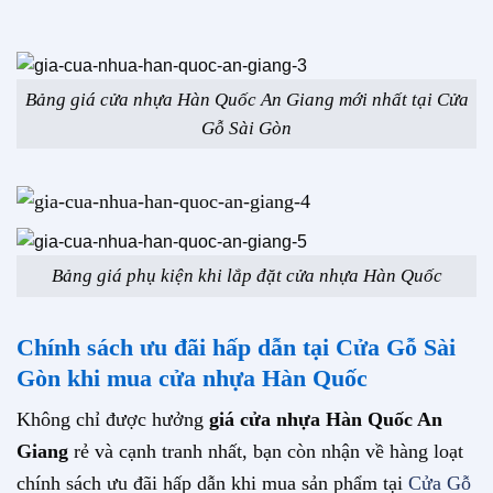
Bảng giá cửa nhựa Hàn Quốc An Giang mới nhất tại Cửa
Gỗ Sài Gòn
Bảng giá phụ kiện khi lắp đặt cửa nhựa Hàn Quốc
Chính sách ưu đãi hấp dẫn tại Cửa Gỗ Sài
Gòn khi mua cửa nhựa Hàn Quốc
Không chỉ được hưởng
giá cửa nhựa Hàn Quốc An
Giang
rẻ và cạnh tranh nhất, bạn còn nhận về hàng loạt
chính sách ưu đãi hấp dẫn khi mua sản phẩm tại
Cửa Gỗ