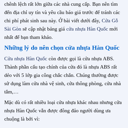
chênh lệch rất lớn giữa các nhà cung cấp. Bạn nên tìm
đến địa chỉ uy tín và yêu cầu báo giá trước để tránh các
chi phí phát sinh sau này. Ở bài viết dưới đây,
Cửa Gỗ
Sài Gòn
sẽ cập nhật bảng giá
cửa nhựa Hàn Quốc
mới
nhất để bạn tham khảo.
Những lý do nên chọn cửa nhựa Hàn Quốc
Cửa nhựa Hàn Quốc
còn được gọi là cửa nhựa ABS.
Thành phần cấu tạo chính của cửa đó là nhựa ABS rất
dẻo với 5 lớp gia công chắc chắn. Chúng thường được
sử dụng làm cửa nhà vệ sinh, cửa thông phòng, cửa nhà
tắm,…
Mặc dù có rất nhiều loại cửa nhựa khác nhau nhưng cửa
nhựa Hàn Quốc vẫn được đông đảo người dùng ưa
chuộng là bởi vì: