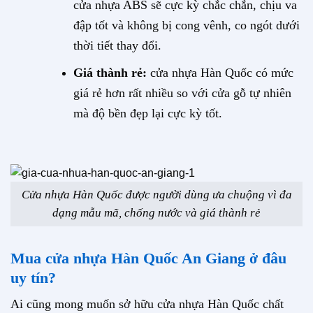
cửa nhựa ABS sẽ cực kỳ chắc chắn, chịu va
đập tốt và không bị cong vênh, co ngót dưới
thời tiết thay đổi.
Giá thành rẻ:
cửa nhựa Hàn Quốc có mức
giá rẻ hơn rất nhiều so với cửa gỗ tự nhiên
mà độ bền đẹp lại cực kỳ tốt.
Cửa nhựa Hàn Quốc được người dùng ưa chuộng vì đa
dạng mẫu mã, chống nước và giá thành rẻ
Mua cửa nhựa Hàn Quốc An Giang ở đâu
uy tín?
Ai cũng mong muốn sở hữu cửa nhựa Hàn Quốc chất