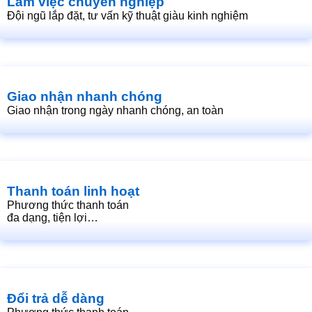
Làm việc chuyên nghiệp
Đội ngũ lắp đặt, tư vấn kỹ thuật giàu kinh nghiệm
Giao nhận nhanh chóng
Giao nhận trong ngày nhanh chóng, an toàn
Thanh toán linh hoạt
Phương thức thanh toán
đa dạng, tiện lợi…
Đổi trả dễ dàng