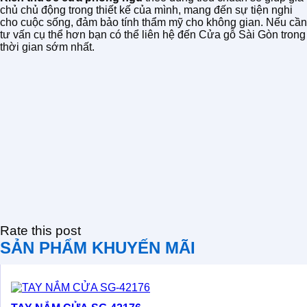
chủ chủ động trong thiết kế của mình, mang đến sự tiện nghi
cho cuộc sống, đảm bảo tính thẩm mỹ cho không gian. Nếu cần
tư vấn cụ thể hơn bạn có thể liên hệ đến Cửa gỗ Sài Gòn trong
thời gian sớm nhất.
Rate this post
SẢN PHẨM KHUYẾN MÃI