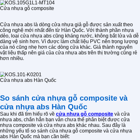
Cửa nhựa gỗ composite
Cửa nhựa abs là dòng cửa nhựa giả gỗ được sản xuất theo
công nghệ mới nhất đến từ Hàn Quốc. Với thành phần nhựa
dẻo, loại cửa nhựa abs cũng kháng nước, không bắt lửa và dễ
dàng vệ sinh hơn. Vì được làm chất liệu PVC nên trọng lượng
của nó cũng nhẹ hơn các dòng cửa khác. Giá thành nguyên
vật liệu thấp nên giá của cửa nhựa abs trên thị trường cũng rẻ
hơn nhiều.
Cửa nhựa abs Hàn Quốc
So sánh cửa nhựa gỗ composite và
cửa nhựa abs Hàn Quốc
Sau khi đã tìm hiểu rõ về
cửa nhựa gỗ composite
và cửa
nhựa abs, chắn hẳn bạn vẫn chưa thể phân biệt được cửa
nhựa composite và cửa nhựa abs khác nhau. Sau đây là
những yếu tố so sánh cửa nhựa gỗ composite và cửa nhựa
abs Hàn Quốc mà bạn cần biết: