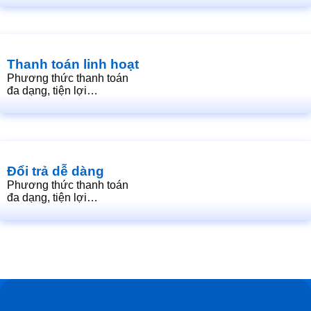
Thanh toán linh hoạt
Phương thức thanh toán
đa dạng, tiện lợi…
Đổi trả dễ dàng
Phương thức thanh toán
đa dạng, tiện lợi…