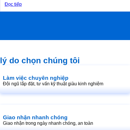
Đọc tiếp
lý do chọn chúng tôi
Làm việc chuyên nghiệp
Đội ngũ lắp đặt, tư vấn kỹ thuật giàu kinh nghiệm
Giao nhận nhanh chóng
Giao nhận trong ngày nhanh chóng, an toàn