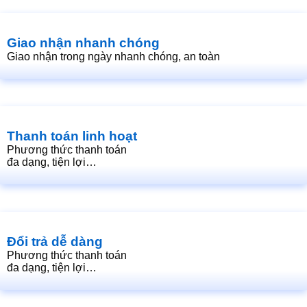
Giao nhận nhanh chóng
Giao nhận trong ngày nhanh chóng, an toàn
Thanh toán linh hoạt
Phương thức thanh toán
đa dạng, tiện lợi…
Đổi trả dễ dàng
Phương thức thanh toán
đa dạng, tiện lợi…