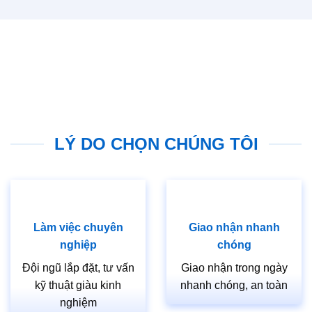
LÝ DO CHỌN CHÚNG TÔI
Làm việc chuyên
Giao nhận nhanh
nghiệp
chóng
Đội ngũ lắp đặt, tư vấn
Giao nhận trong ngày
kỹ thuật giàu kinh
nhanh chóng, an toàn
nghiệm