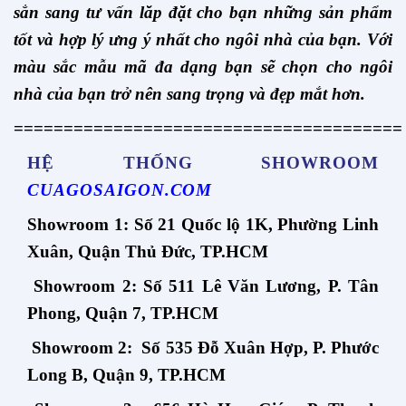
sẳn sang tư vấn lăp đặt cho bạn những sản phẩm
tốt và hợp lý ưng ý nhất cho ngôi nhà của bạn. Với
màu sắc mẫu mã đa dạng bạn sẽ chọn cho ngôi
nhà của bạn trở nên sang trọng và đẹp mắt hơn.
=======================================
HỆ THỐNG SHOWROOM
CUAGOSAIGON.COM
Showroom 1: Số 21 Quốc lộ 1K, Phường Linh
Xuân, Quận Thủ Đức, TP.HCM
Showroom 2: Số 511 Lê Văn Lương, P. Tân
Phong, Quận 7, TP.HCM
Showroom 2: Số 535 Đỗ Xuân Hợp, P. Phước
Long B, Quận 9, TP.HCM