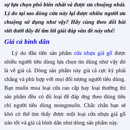
sự lựa chọn phổ biến nhất và được ưa chuộng nhất.
Lý do tại sao dòng cửa này lại được nhiều người ưa
chuộng sử dụng như vậy? Hãy cùng theo dõi bài
viết dưới đây để tìm lời giải đáp vấn đề này nhé!
Giá cả bình dân
Lý do đầu tiên sản phẩm
cửa nhựa giả gỗ
được
nhiều người tiêu dùng lựa chọn tin dùng như vậy đó
là về giá cả. Dòng sản phẩm này giá cả cực kỳ phải
chăng và phù hợp với mọi đối tượng người tiêu dùng.
Bạn muốn mua loại cửa cao cấp hay loại thường thì
sản phẩm đều có đủ loại để đáp ứng theo đúng tiêu
chí người tiêu dùng mongmuốn. Chắc chắn bạn sẽ
khó có thể tìm thấy được một loại cửa nhựa giả gỗ
nào tốt và giá cả bình dân như dòng sản phẩm này.