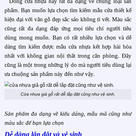
Dòng cửa nhựa này rất đa dạng về chủng loại sản
phẩm. Bạn muốn lựa chọn tìm kiếm mẫu cửa thiết kế
hiện đại với vân gỗ đẹp sắc sảo không tì vết. Màu sắc
cũng rất đa dạng đáp ứng mọi tiêu chí người tiêu
dùng mong muốn. Bạn có rất nhiều lựa chọn và dễ
dàng tìm kiếm được mẫu cửa nhựa kết hợp hài hòa
nhất với không gian nội thất trong căn phòng. Đây
cũng là một trong những lý do mà người tiêu dùng lại
ưa chuộng sản phẩm này đến như vậy.
Cửa nhựa giả gỗ rất dễ lắp đặt cũng như vệ sinh.
Sản phẩm đa dạng về kiểu dáng, mẫu mã cũng như
màu sắc để bạn lựa chọn
Dễ dàng lắp đặt và vệ sinh