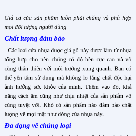
Giá cả của sản phẩm luôn phải chăng và phù hợp
mọi đối tượng người dùng
Chất lượng đảm bảo
Các loại
cửa nhựa
được giả gỗ này được làm từ nhựa
tổng hợp cho nên chúng có độ bền cực cao và vô
cùng thân thiện với môi trường xung quanh. Bạn có
thể yên tâm sử dụng mà không lo lắng chất độc hại
ảnh hưởng sức khỏe của mình. Thêm vào đó, khả
năng cách âm cũng như chịu nhiệt của sản phẩm vô
cùng tuyệt vời. Khó có sản phẩm nào đảm bảo chất
lượng về mọi mặt như dòng cửa nhựa này.
Đa dạng về chủng loại