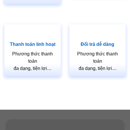
Thanh toán linh hoạt
Đổi trả dễ dàng
Phương thức thanh
Phương thức thanh
toán
toán
đa dạng, tiện lợi…
đa dạng, tiện lợi…