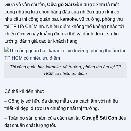
Giữa vô vàn cái tên,
Cửa gỗ Sài Gòn
được xem là một
trong những lựa chọn hàng đầu của nhiều người khi có
nhu cầu thi công quán bar, karaoke, vũ trường, phòng thu
tại TP Hồ Chí Minh. Nhiều điểm không thể không nhắc tới
khiến đơn vị này khẳng định vị thế và dành được sự tin
tưởng, đánh giá cao từ khách hàng.
Thi công quán bar, karaoke, vũ trường, phòng thu âm tại TP
HCM có nhiều ưu điểm
Có thể kể đến như:
– Công ty sở hữu đa dạng mẫu cửa cách âm với nhiều
thiết kế đẹp, được ưa chuộng nhất thị trường.
– Toàn bộ sản phẩm cửa cách âm tại
Cửa gỗ Sài Gòn
đều
đạt chuẩn chất lượng tốt.