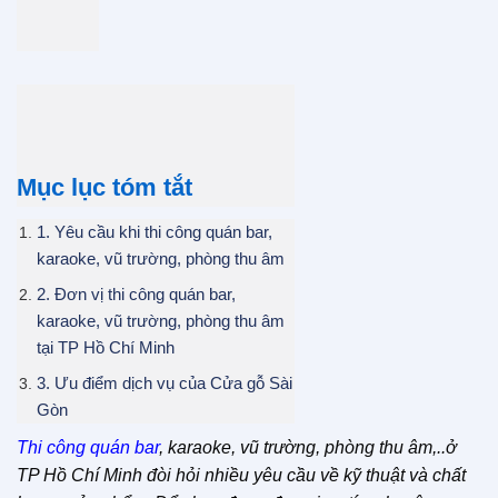
Mục lục tóm tắt
1. Yêu cầu khi thi công quán bar,
karaoke, vũ trường, phòng thu âm
2. Đơn vị thi công quán bar,
karaoke, vũ trường, phòng thu âm
tại TP Hồ Chí Minh
3. Ưu điểm dịch vụ của Cửa gỗ Sài
Gòn
Thi công quán bar
, karaoke, vũ trường, phòng thu âm,..ở
TP Hồ Chí Minh đòi hỏi nhiều yêu cầu về kỹ thuật và chất