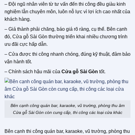
– Đội ngũ nhân viên từ tư vấn đến thi công đều giàu kinh
nghiệm lẫn chuyên môn, luôn nỗ lực vì lợi ích cao nhất của
khách hàng.
– Giá thành phải chăng, báo giá rõ ràng, cụ thể. Bên cạnh
đó, Cửa gỗ Sài Gòn thường triển khai nhiều chương trình
ưu đãi cực hấp dẫn.
– Cửa được thi công nhanh chóng, đúng kỹ thuật, đảm bảo
vận hành tốt.
– Chính sách hậu mãi của
Cửa gỗ Sài Gòn
tốt.
Bên cạnh công quán bar, karaoke, vũ trường, phòng thu âm
Cửa gỗ Sài Gòn còn cung cấp, thi công các loại cửa khác
Bên cạnh thi công quán bar, karaoke, vũ trường, phòng thu