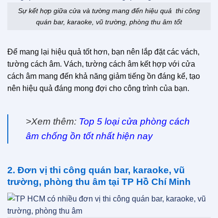
Sự kết hợp giữa cửa và tường mang đến hiệu quả thi công
quán bar, karaoke, vũ trường, phòng thu âm tốt
Để mang lại hiệu quả tốt hơn, bạn nên lắp đặt các vách,
tường cách âm. Vách, tường cách âm kết hợp với cửa
cách âm mang đến khả năng giảm tiếng ồn đáng kể, tạo
nên hiệu quả đáng mong đợi cho công trình của bạn.
>Xem thêm:
Top 5 loại cửa phòng cách
âm chống ồn tốt nhất hiện nay
2. Đơn vị thi công quán bar, karaoke, vũ
trường, phòng thu âm tại TP Hồ Chí Minh