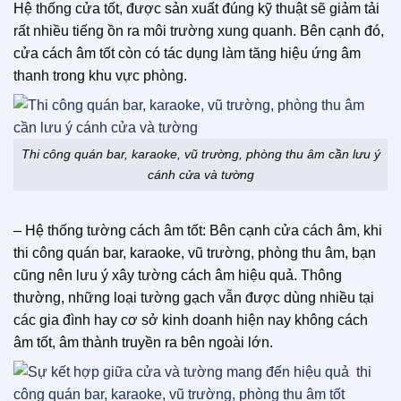
Hệ thống cửa tốt, được sản xuất đúng kỹ thuật sẽ giảm tải
rất nhiều tiếng ồn ra môi trường xung quanh. Bên cạnh đó,
cửa cách âm tốt còn có tác dụng làm tăng hiệu ứng âm
thanh trong khu vực phòng.
Thi công quán bar, karaoke, vũ trường, phòng thu âm cần lưu ý
cánh cửa và tường
– Hệ thống tường cách âm tốt: Bên cạnh cửa cách âm, khi
thi công quán bar, karaoke, vũ trường, phòng thu âm, bạn
cũng nên lưu ý xây tường cách âm hiệu quả. Thông
thường, những loại tường gạch vẫn được dùng nhiều tại
các gia đình hay cơ sở kinh doanh hiện nay không cách
âm tốt, âm thành truyền ra bên ngoài lớn.