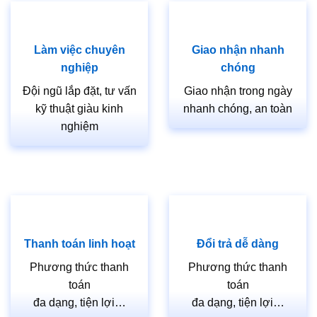
Làm việc chuyên
Giao nhận nhanh
nghiệp
chóng
Đội ngũ lắp đặt, tư vấn
Giao nhận trong ngày
kỹ thuật giàu kinh
nhanh chóng, an toàn
nghiệm
Thanh toán linh hoạt
Đổi trả dễ dàng
Phương thức thanh
Phương thức thanh
toán
toán
đa dạng, tiện lợi…
đa dạng, tiện lợi…