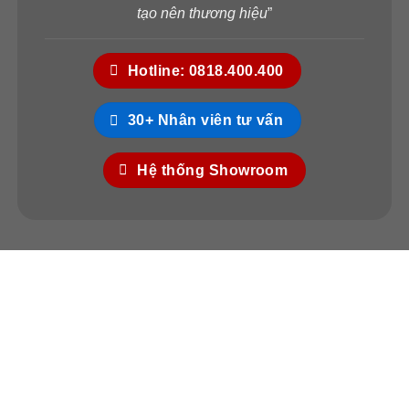
tạo nên thương hiệu
”
Hotline: 0818.400.400
30+ Nhân viên tư vấn
Hệ thống Showroom