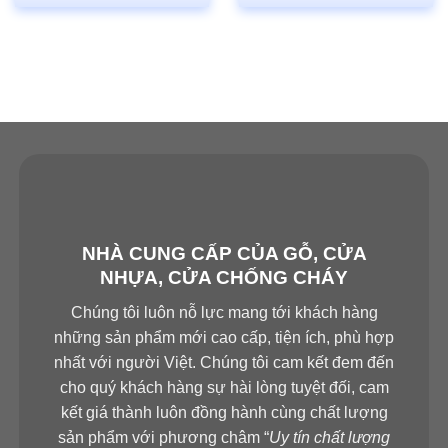
NHÀ CUNG CẤP CỦA GỖ, CỬA
NHỰA, CỬA CHỐNG CHÁY
Chúng tôi luôn nỗ lực mang tới khách hàng
những sản phẩm mới cao cấp, tiện ích, phù hợp
nhất với người Việt. Chúng tôi cam kết đem đến
cho quý khách hàng sự hài lòng tuyệt đối, cam
kết giá thành luôn đồng hành cùng chất lượng
sản phẩm với phương châm “
Uy tín chất lượng