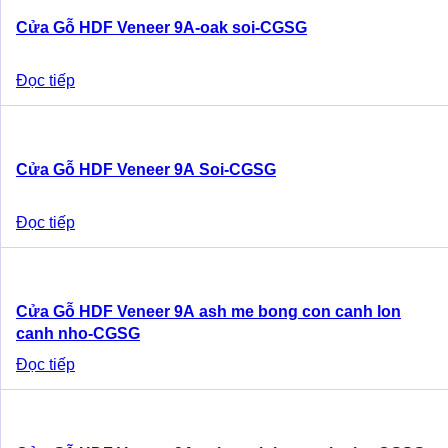
Cửa Gỗ HDF Veneer 9A-oak soi-CGSG
Đọc tiếp
Cửa Gỗ HDF Veneer 9A Soi-CGSG
Đọc tiếp
Cửa Gỗ HDF Veneer 9A ash me bong con canh lon
canh nho-CGSG
Đọc tiếp