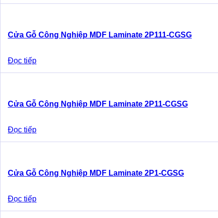
Cửa Gỗ Công Nghiệp MDF Laminate 2P111-CGSG
Đọc tiếp
Cửa Gỗ Công Nghiệp MDF Laminate 2P11-CGSG
Đọc tiếp
Cửa Gỗ Công Nghiệp MDF Laminate 2P1-CGSG
Đọc tiếp