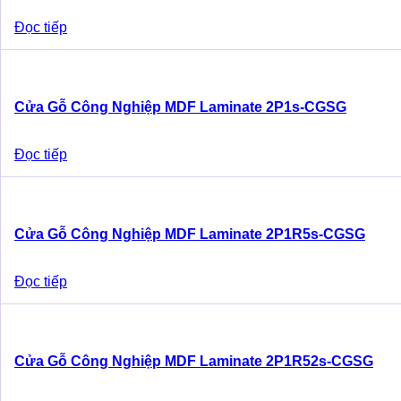
Đọc tiếp
Cửa Gỗ Công Nghiệp MDF Laminate 2P1s-CGSG
Đọc tiếp
Cửa Gỗ Công Nghiệp MDF Laminate 2P1R5s-CGSG
Đọc tiếp
Cửa Gỗ Công Nghiệp MDF Laminate 2P1R52s-CGSG