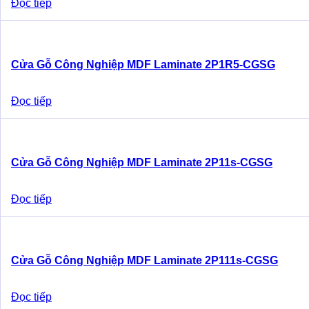
Đọc tiếp
Cửa Gỗ Công Nghiệp MDF Laminate 2P1R5-CGSG
Đọc tiếp
Cửa Gỗ Công Nghiệp MDF Laminate 2P11s-CGSG
Đọc tiếp
Cửa Gỗ Công Nghiệp MDF Laminate 2P111s-CGSG
Đọc tiếp