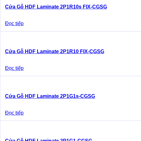
Cửa Gỗ HDF Laminate 2P1R10s FIX-CGSG
Đọc tiếp
Cửa Gỗ HDF Laminate 2P1R10 FIX-CGSG
Đọc tiếp
Cửa Gỗ HDF Laminate 2P1G1s-CGSG
Đọc tiếp
Cửa Gỗ HDF Laminate 2P1G1-CGSG