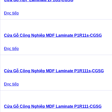
Đọc tiếp
Cửa Gỗ Công Nghiệp MDF Laminate P1R11s-CGSG
Đọc tiếp
Cửa Gỗ Công Nghiệp MDF Laminate P1R111s-CGSG
Đọc tiếp
Cửa Gỗ Công Nghiệp MDF Laminate P1R111-CGSG