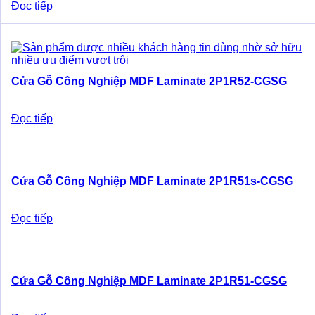
Đọc tiếp
Cửa Gỗ Công Nghiệp MDF Laminate 2P1R52-CGSG
Đọc tiếp
Cửa Gỗ Công Nghiệp MDF Laminate 2P1R51s-CGSG
Đọc tiếp
Cửa Gỗ Công Nghiệp MDF Laminate 2P1R51-CGSG