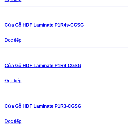
Cửa Gỗ HDF Laminate P1R4s-CGSG
Đọc tiếp
Cửa Gỗ HDF Laminate P1R4-CGSG
Đọc tiếp
Cửa Gỗ HDF Laminate P1R3-CGSG
Đọc tiếp