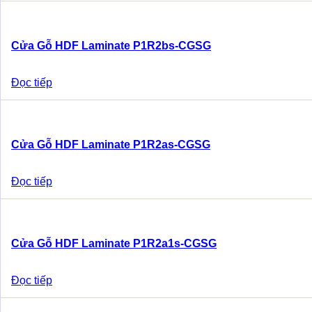
Cửa Gỗ HDF Laminate P1R2bs-CGSG
Đọc tiếp
Cửa Gỗ HDF Laminate P1R2as-CGSG
Đọc tiếp
Cửa Gỗ HDF Laminate P1R2a1s-CGSG
Đọc tiếp