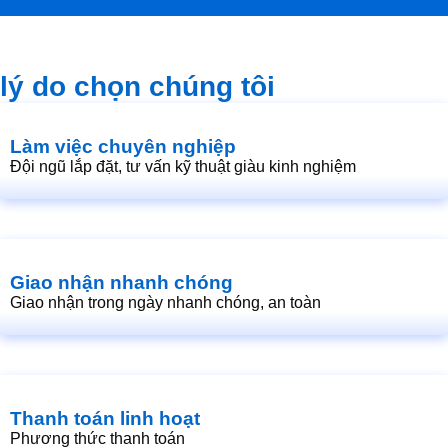
lý do chọn chúng tôi
Làm việc chuyên nghiệp
Đội ngũ lắp đặt, tư vấn kỹ thuật giàu kinh nghiệm
Giao nhận nhanh chóng
Giao nhận trong ngày nhanh chóng, an toàn
Thanh toán linh hoạt
Phương thức thanh toán