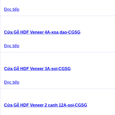
Đọc tiếp
Cửa Gỗ HDF Veneer 4A-xoa dao-CGSG
Đọc tiếp
Cửa Gỗ HDF Veneer 3A-soi-CGSG
Đọc tiếp
Cửa Gỗ HDF Veneer 2 canh 12A-soi-CGSG