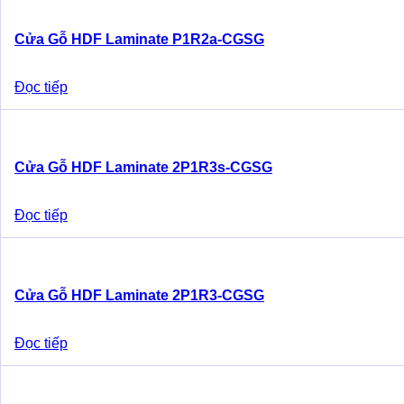
Cửa Gỗ HDF Laminate P1R2a-CGSG
Đọc tiếp
Cửa Gỗ HDF Laminate 2P1R3s-CGSG
Đọc tiếp
Cửa Gỗ HDF Laminate 2P1R3-CGSG
Đọc tiếp