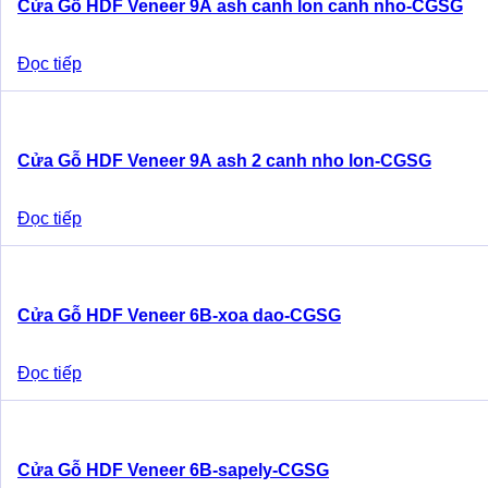
Cửa Gỗ HDF Veneer 9A ash canh lon canh nho-CGSG
Đọc tiếp
Cửa Gỗ HDF Veneer 9A ash 2 canh nho lon-CGSG
Đọc tiếp
Cửa Gỗ HDF Veneer 6B-xoa dao-CGSG
Đọc tiếp
Cửa Gỗ HDF Veneer 6B-sapely-CGSG