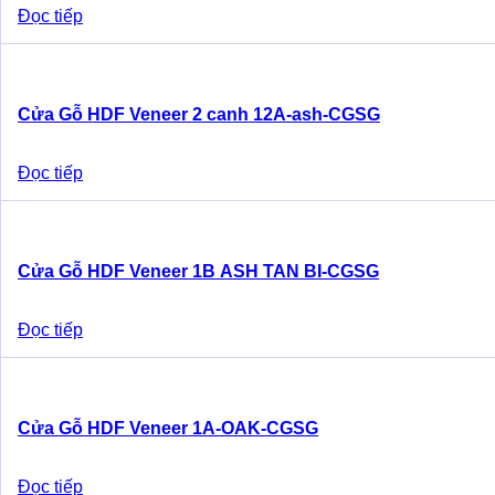
Đọc tiếp
Cửa Gỗ HDF Veneer 2 canh 12A-ash-CGSG
Đọc tiếp
Cửa Gỗ HDF Veneer 1B ASH TAN BI-CGSG
Đọc tiếp
Cửa Gỗ HDF Veneer 1A-OAK-CGSG
Đọc tiếp