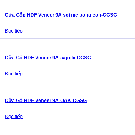
Cửa Gỗp HDF Veneer 9A soi me bong con-CGSG
Đọc tiếp
Cửa Gỗ HDF Veneer 9A-sapele-CGSG
Đọc tiếp
Cửa Gỗ HDF Veneer 9A-OAK-CGSG
Đọc tiếp