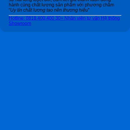
hành cùng chất lượng sản phẩm với phương châm
“
Uy tín chất lượng tạo nên thương hiệu
”
Hotline: 0818.400.400
30+ Nhân viên tư vấn
Hệ thống
Showroom