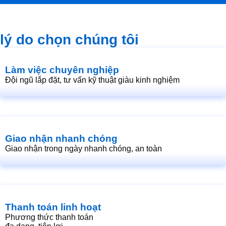
lý do chọn chúng tôi
Làm việc chuyên nghiệp
Đội ngũ lắp đặt, tư vấn kỹ thuật giàu kinh nghiệm
Giao nhận nhanh chóng
Giao nhận trong ngày nhanh chóng, an toàn
Thanh toán linh hoạt
Phương thức thanh toán